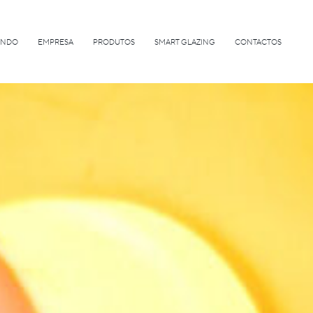
INDO
EMPRESA
PRODUTOS
SMART GLAZING
CONTACTOS