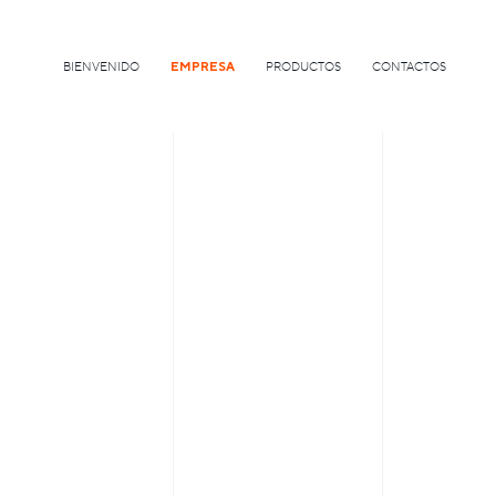
BIENVENIDO
EMPRESA
PRODUCTOS
CONTACTOS